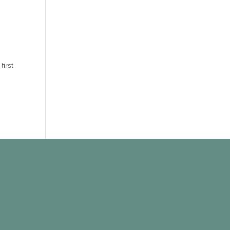
first